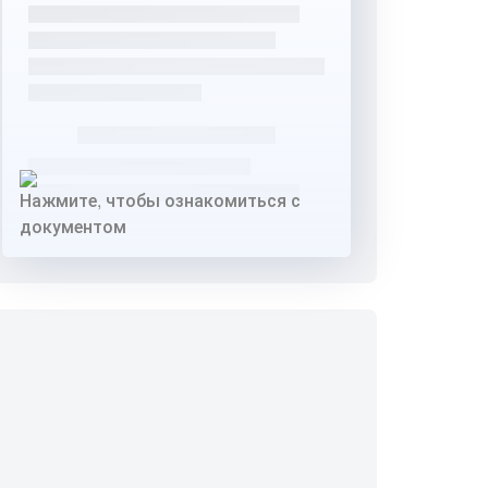
Нажмите, чтобы ознакомиться с
документом
Нажмите, чтобы ознакомиться с