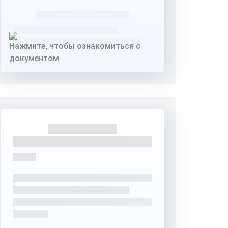
Нажмите, чтобы ознакомиться с
документом