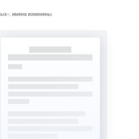
ых», имена изменены.