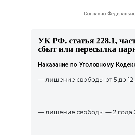
Согласно Федерально
УК РФ, статья 228.1, ча
сбыт или пересылка нарк
Наказание по Уголовному Кодек
— лишение свободы от 5 до 12 
— лишение свободы — 2 года 