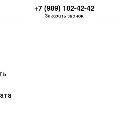
+7 (989) 102-42-42
Заказать звонок
ть
ата